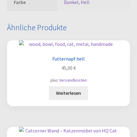
Farbe
Dunkel
,
Hell
Ähnliche Produkte
Futternapf hell
45,00
€
plus
Versandkosten
Weiterlesen