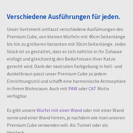
Verschiedene Ausführungen für jeden.
Unser Sortiment umfasst verschiedene Ausführungen des
Premium Cube, von kleinen Würfeln mit 40cm Seitenlänge
bis hin zu größeren Varianten mit 50cm Seitenlänge. Jedes
Stück ist so gestaltet, dass es sich nahtlos in Ihr Zuhause
einfügt und gleichzeitig den Bedürfnissen Ihrer Katze
gerecht wird. Dank der neutralen Farbgebung in hell- und
dunkelbraun passt unser Premium Cube zu jedem
Einrichtungsstil und schafft eine harmonische Atmosphäre
in Ihrem Wohnraum. Auch mit
PAW
oder
CAT
Motiv
verfügbar.
Es gibt unsere
Würfel mit einer Wand
oder mit einer Wand
vorne und einer Wand hinten, je nachdem wie man unseren
Premium Cube verwenden will. Als Tunnel oder als
Versteck.