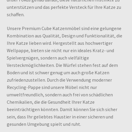
unterstützen und das perfekte Versteck für Ihre Katze zu
schaffen.
Unsere Premium Cube Katzenmöbel sind eine gelungene
Kombination aus Qualität, Design und Funktionalität, die
Ihre Katze lieben wird. Hergestellt aus hochwertiger
Wellpappe, bieten sie nicht nur ein ideales Kratz- und
Spielvergnügen, sondern auch vielfältige
Versteckmöglichkeiten. Die Würfel stehen fest auf dem
Boden und ist schwer genug um auch große Katzen
zufriedenzustellen. Durch die Verwendung moderner
Recycling-Pappe sind unsere Möbel nicht nur
umweltfreundlich, sondern auch frei von schädlichen
Chemikalien, die die Gesundheit Ihrer Katze
beeinträchtigen könnten. Damit können Sie sich sicher
sein, dass Ihr geliebtes Haustier in einer sicheren und
gesunden Umgebung spielt und ruht.