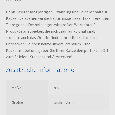
Dank unserer langjährigen Erfahrung und Leidenschaft für
Katzen verstehen wir die Bedürfnisse dieser faszinierenden
Tiere genau. Deshalb legen wir großen Wert darauf,
Produkte anzubieten, die nicht nur funktional sind,
sondern auch das Wohlbefinden Ihrer Katze fördern.
Entdecken Sie noch heute unsere Premium Cube
Katzenmöbel und geben Sie Ihrer Katze den perfekten Ort
zum Spielen, Kratzen und Verstecken!
Zusätzliche Informationen
Maße
n. v.
Größe
Groß, Klein