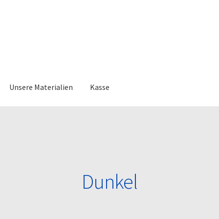
Unsere Materialien
Kasse
Dunkel