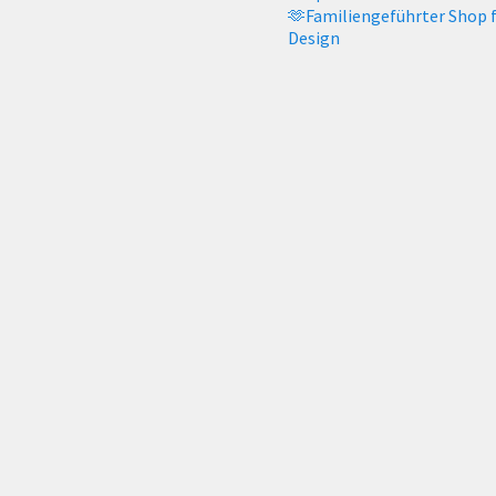
🫶Familiengeführter Shop 
Design