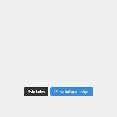
Mehr laden
Auf Instagram folgen