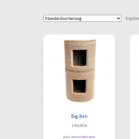
Ergebn
Big Ben
199,00
€
plus
Versandkosten