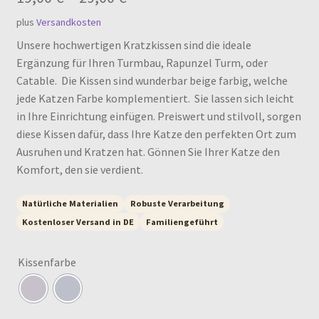
plus
Versandkosten
Unsere hochwertigen Kratzkissen sind die ideale
Ergänzung für Ihren Turmbau, Rapunzel Turm, oder
Catable. Die Kissen sind wunderbar beige farbig, welche
jede Katzen Farbe komplementiert. Sie lassen sich leicht
in Ihre Einrichtung einfügen. Preiswert und stilvoll, sorgen
diese Kissen dafür, dass Ihre Katze den perfekten Ort zum
Ausruhen und Kratzen hat. Gönnen Sie Ihrer Katze den
Komfort, den sie verdient.
Natürliche Materialien
Robuste Verarbeitung
Kostenloser Versand in DE
Familiengeführt
Kissenfarbe