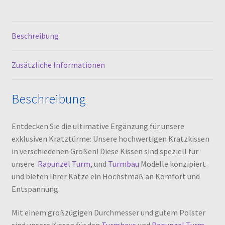
Beschreibung
Zusätzliche Informationen
Beschreibung
Entdecken Sie die ultimative Ergänzung für unsere
exklusiven Kratztürme: Unsere hochwertigen Kratzkissen
in verschiedenen Größen! Diese Kissen sind speziell für
unsere
Rapunzel Turm
, und
Turmbau
Modelle konzipiert
und bieten Ihrer Katze ein Höchstmaß an Komfort und
Entspannung.
Mit einem großzügigen Durchmesser und gutem Polster