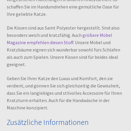
schaffen Sie im Handumdrehen eine gemütliche Oase für
Ihre geliebte Katze.
Die Kissen sind aus Samt Polyester hergestellt. Sind also
besonders weich und kratzfähig. Auch
größere Möbel
Magazine empfehlen diesen Stoff
. Unsere Möbel und
Kratzbäume eignen sich wunderbar sowohl fürs Schlafen
als auch zum Spielen. Unsere Kissen sind für beides ideal
geeignet.
Geben Sie Ihrer Katze den Luxus und Komfort, den sie
verdient, und gönnen Sie sich gleichzeitig die Gewissheit,
dass Sie ein langlebiges und stilvolles Accessoire für Ihren
Kratzturm erhalten. Auch für die Handwäsche in der
Maschine konzipiert.
Zusätzliche Informationen